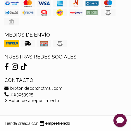
MEDIOS DE ENVÍO
NUESTRAS REDES SOCIALES
CONTACTO
brixton.deco@hotmail.com
1163053925
Botón de arrepentimiento
Tienda creada con