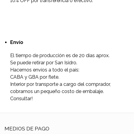
10% OFF por transferencia o efectivo.
Envío
El tiempo de producción es de 20 días aprox.
Se puede retirar por San Isidro.
Hacemos envíos a todo el país:
CABA y GBA por flete.
Interior por transporte a cargo del comprador,
cobramos un pequeño costo de embalaje.
Consultar!
MEDIOS DE PAGO