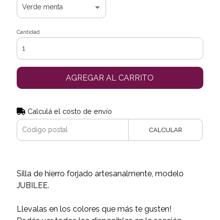
Cantidad
AGREGAR AL CARRITO
Calculá el costo de envío
CALCULAR
Silla de hierro forjado artesanalmente, modelo
JUBILEE.
Llevalas en los colores que más te gusten!