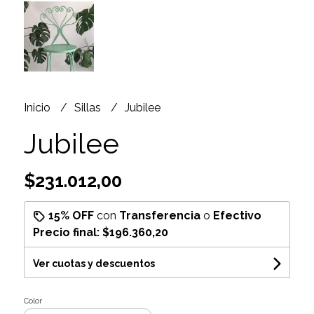
Inicio
Sillas
Jubilee
Jubilee
$231.012,00
15% OFF
con
Transferencia
o
Efectivo
Precio final:
$196.360,20
Ver cuotas y descuentos
Color