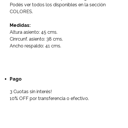
Podés ver todos los disponibles en la sección
COLORES.
Medidas:
Altura asiento: 45 cms.
Cinrcunf. asiento: 38 cms.
Ancho respaldo: 41 cms.
Pago
3 Cuotas sin interés!
10% OFF por transferencia o efectivo.