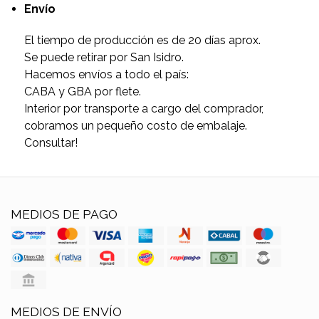
Envío
El tiempo de producción es de 20 días aprox.
Se puede retirar por San Isidro.
Hacemos envíos a todo el país:
CABA y GBA por flete.
Interior por transporte a cargo del comprador,
cobramos un pequeño costo de embalaje.
Consultar!
MEDIOS DE PAGO
MEDIOS DE ENVÍO