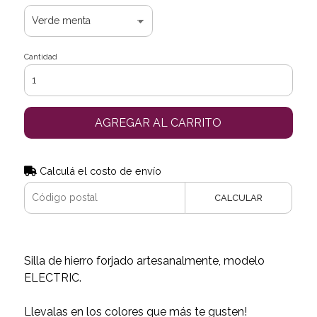
Cantidad
AGREGAR AL CARRITO
Calculá el costo de envío
CALCULAR
Silla de hierro forjado artesanalmente, modelo
ELECTRIC.
Llevalas en los colores que más te gusten!