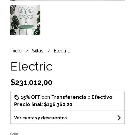
Inicio
Sillas
Electric
Electric
$231.012,00
15% OFF
con
Transferencia
o
Efectivo
Precio final:
$196.360,20
Ver cuotas y descuentos
Color