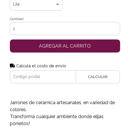
Cantidad
AGREGAR AL CARRITO
Calculá el costo de envío
CALCULAR
Jarrones de cerámica artesanales, en variedad de
colores.
Transformá cualquier ambiente donde elijas
ponerlos!