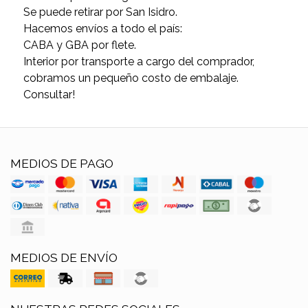
Se puede retirar por San Isidro.
Hacemos envíos a todo el país:
CABA y GBA por flete.
Interior por transporte a cargo del comprador,
cobramos un pequeño costo de embalaje.
Consultar!
MEDIOS DE PAGO
MEDIOS DE ENVÍO