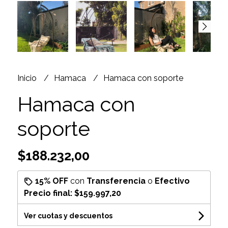
Inicio
Hamaca
Hamaca con soporte
Hamaca con
soporte
$188.232,00
15% OFF
con
Transferencia
o
Efectivo
Precio final:
$159.997,20
Ver cuotas y descuentos