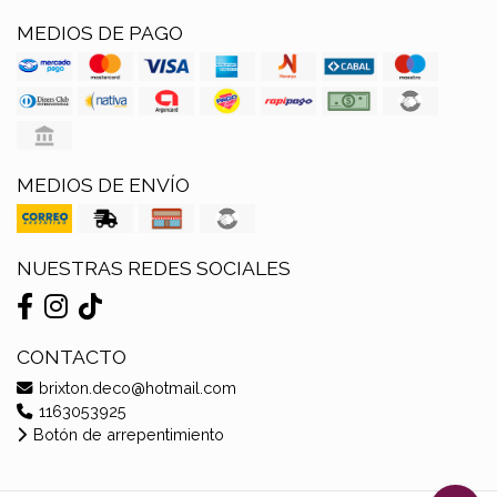
MEDIOS DE PAGO
MEDIOS DE ENVÍO
NUESTRAS REDES SOCIALES
CONTACTO
brixton.deco@hotmail.com
1163053925
Botón de arrepentimiento