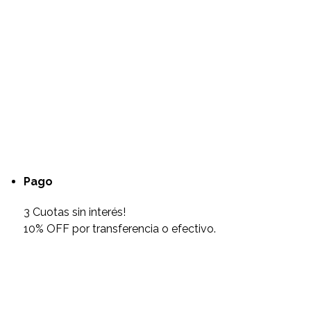
Pago
3 Cuotas sin interés!
10% OFF por transferencia o efectivo.