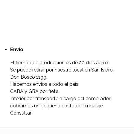
Envío
El tiempo de producción es de 20 días aprox.
Se puede retirar por nuestro local en San Isidro,
Don Bosco 1199.
Hacemos envíos a todo el país:
CABA y GBA por flete.
Interior por transporte a cargo del comprador,
cobramos un pequeño costo de embalaje.
Consultar!